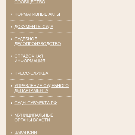
СООБЩЕСТВО
НОРМАТИВНЫЕ АКТЫ
ДОКУМЕНТЫ СУДА
СУДЕБНОЕ
ДЕЛОПРОИЗВОДСТВО
СПРАВОЧНАЯ
ИНФОРМАЦИЯ
ПРЕСС-СЛУЖБА
УПРАВЛЕНИЕ СУДЕБНОГО
ДЕПАРТАМЕНТА
СУДЫ СУБЪЕКТА РФ
МУНИЦИПАЛЬНЫЕ
ОРГАНЫ ВЛАСТИ
ВАКАНСИИ