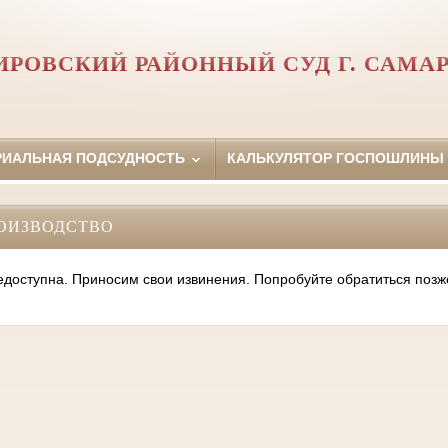
ИРОВСКИЙ РАЙОННЫЙ СУД Г. САМА
РИАЛЬНАЯ ПОДСУДНОСТЬ
КАЛЬКУЛЯТОР ГОСПОШЛИНЫ
ОИЗВОДСТВО
оступна. Приносим свои извинения. Попробуйте обратиться позж