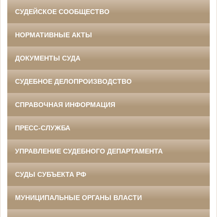
СУДЕЙСКОЕ СООБЩЕСТВО
НОРМАТИВНЫЕ АКТЫ
ДОКУМЕНТЫ СУДА
СУДЕБНОЕ ДЕЛОПРОИЗВОДСТВО
СПРАВОЧНАЯ ИНФОРМАЦИЯ
ПРЕСС-СЛУЖБА
УПРАВЛЕНИЕ СУДЕБНОГО ДЕПАРТАМЕНТА
СУДЫ СУБЪЕКТА РФ
МУНИЦИПАЛЬНЫЕ ОРГАНЫ ВЛАСТИ