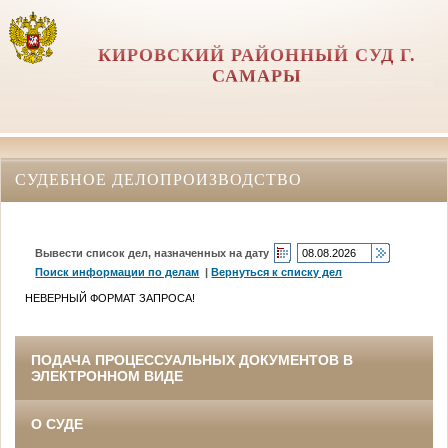
КИРОВСКИЙ РАЙОННЫЙ СУД Г.
САМАРЫ
СУДЕБНОЕ ДЕЛОПРОИЗВОДСТВО
Вывести список дел, назначенных на дату
Поиск информации по делам
|
Вернуться к списку дел
НЕВЕРНЫЙ ФОРМАТ ЗАПРОСА!
ПОДАЧА ПРОЦЕССУАЛЬНЫХ ДОКУМЕНТОВ В
ЭЛЕКТРОННОМ ВИДЕ
О СУДЕ