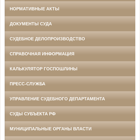
НОРМАТИВНЫЕ АКТЫ
ДОКУМЕНТЫ СУДА
СУДЕБНОЕ ДЕЛОПРОИЗВОДСТВО
СПРАВОЧНАЯ ИНФОРМАЦИЯ
КАЛЬКУЛЯТОР ГОСПОШЛИНЫ
ПРЕСС-СЛУЖБА
УПРАВЛЕНИЕ СУДЕБНОГО ДЕПАРТАМЕНТА
СУДЫ СУБЪЕКТА РФ
МУНИЦИПАЛЬНЫЕ ОРГАНЫ ВЛАСТИ