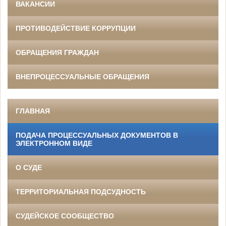
ВАКАНСИИ
ПРОТИВОДЕЙСТВИЕ КОРРУПЦИИ
ОБРАЩЕНИЯ ГРАЖДАН
ВНЕПРОЦЕССУАЛЬНЫЕ ОБРАЩЕНИЯ
ГЛАВНАЯ
ПОДАЧА ПРОЦЕССУАЛЬНЫХ ДОКУМЕНТОВ В
ЭЛЕКТРОННОМ ВИДЕ
О СУДЕ
ТЕРРИТОРИАЛЬНАЯ ПОДСУДНОСТЬ
СУДЕЙСКОЕ СООБЩЕСТВО