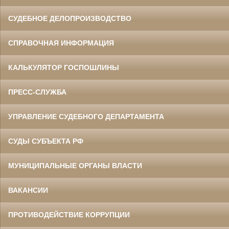
СУДЕБНОЕ ДЕЛОПРОИЗВОДСТВО
СПРАВОЧНАЯ ИНФОРМАЦИЯ
КАЛЬКУЛЯТОР ГОСПОШЛИНЫ
ПРЕСС-СЛУЖБА
УПРАВЛЕНИЕ СУДЕБНОГО ДЕПАРТАМЕНТА
СУДЫ СУБЪЕКТА РФ
МУНИЦИПАЛЬНЫЕ ОРГАНЫ ВЛАСТИ
ВАКАНСИИ
ПРОТИВОДЕЙСТВИЕ КОРРУПЦИИ