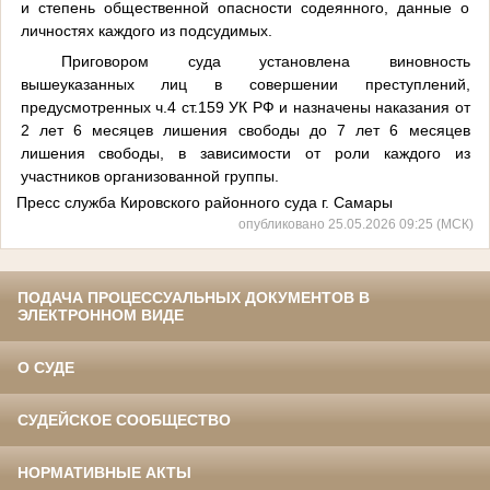
и степень общественной опасности содеянного, данные о
личностях каждого из подсудимых.
Приговором суда установлена виновность
вышеуказанных лиц в совершении преступлений,
предусмотренных ч.4 ст.159 УК РФ и назначены наказания от
2 лет 6 месяцев лишения свободы до 7 лет 6 месяцев
лишения свободы, в зависимости от роли каждого из
участников организованной группы.
Пресс служба Кировского районного суда г. Самары
опубликовано 25.05.2026 09:25 (МСК)
ПОДАЧА ПРОЦЕССУАЛЬНЫХ ДОКУМЕНТОВ В
ЭЛЕКТРОННОМ ВИДЕ
О СУДЕ
СУДЕЙСКОЕ СООБЩЕСТВО
НОРМАТИВНЫЕ АКТЫ