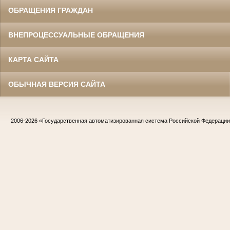
ОБРАЩЕНИЯ ГРАЖДАН
ВНЕПРОЦЕССУАЛЬНЫЕ ОБРАЩЕНИЯ
КАРТА САЙТА
ОБЫЧНАЯ ВЕРСИЯ САЙТА
2006-2026
«Государственная автоматизированная система Российской Федераци