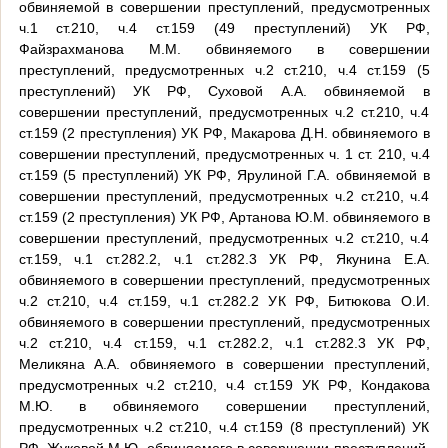
обвиняемой в совершении преступлений, предусмотренных
ч.1 ст.210, ч.4 ст.159 (49 преступлений) УК РФ,
Файзрахманова М.М. обвиняемого в совершении
преступлений, предусмотренных ч.2 ст.210, ч.4 ст.159 (5
преступлений) УК РФ, Суховой А.А. обвиняемой в
совершении преступлений, предусмотренных ч.2 ст.210, ч.4
ст.159 (2 преступления) УК РФ, Макарова Д.Н. обвиняемого в
совершении преступлений, предусмотренных ч. 1 ст. 210, ч.4
ст.159 (5 преступлений) УК РФ, Ярулиной Г.А. обвиняемой в
совершении преступлений, предусмотренных ч.2 ст.210, ч.4
ст.159 (2 преступления) УК РФ, Артанова Ю.М. обвиняемого в
совершении преступлений, предусмотренных ч.2 ст.210, ч.4
ст.159, ч.1 ст.282.2, ч.1 ст.282.3 УК РФ, Якунина Е.А.
обвиняемого в совершении преступлений, предусмотренных
ч.2 ст.210, ч.4 ст.159, ч.1 ст.282.2 УК РФ, Битюкова О.И.
обвиняемого в совершении преступлений, предусмотренных
ч.2 ст.210, ч.4 ст.159, ч.1 ст.282.2, ч.1 ст.282.3 УК РФ,
Меликяна А.А. обвиняемого в совершении преступлений,
предусмотренных ч.2 ст.210, ч.4 ст.159 УК РФ, Кондакова
М.Ю. в обвиняемого совершении преступлений,
предусмотренных ч.2 ст.210, ч.4 ст.159 (8 преступлений) УК
РФ, Жуковой М.Ю. обвиняемого в совершении преступлений,