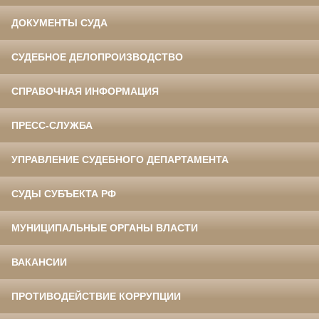
ДОКУМЕНТЫ СУДА
СУДЕБНОЕ ДЕЛОПРОИЗВОДСТВО
СПРАВОЧНАЯ ИНФОРМАЦИЯ
ПРЕСС-СЛУЖБА
УПРАВЛЕНИЕ СУДЕБНОГО ДЕПАРТАМЕНТА
СУДЫ СУБЪЕКТА РФ
МУНИЦИПАЛЬНЫЕ ОРГАНЫ ВЛАСТИ
ВАКАНСИИ
ПРОТИВОДЕЙСТВИЕ КОРРУПЦИИ