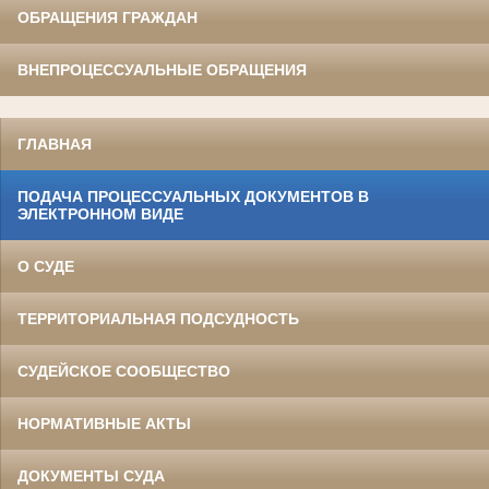
ОБРАЩЕНИЯ ГРАЖДАН
ВНЕПРОЦЕССУАЛЬНЫЕ ОБРАЩЕНИЯ
ГЛАВНАЯ
ПОДАЧА ПРОЦЕССУАЛЬНЫХ ДОКУМЕНТОВ В
ЭЛЕКТРОННОМ ВИДЕ
О СУДЕ
ТЕРРИТОРИАЛЬНАЯ ПОДСУДНОСТЬ
СУДЕЙСКОЕ СООБЩЕСТВО
НОРМАТИВНЫЕ АКТЫ
ДОКУМЕНТЫ СУДА